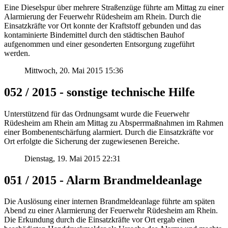
Eine Dieselspur über mehrere Straßenzüge führte am Mittag zu einer
Alarmierung der Feuerwehr Rüdesheim am Rhein. Durch die
Einsatzkräfte vor Ort konnte der Kraftstoff gebunden und das
kontaminierte Bindemittel durch den städtischen Bauhof
aufgenommen und einer gesonderten Entsorgung zugeführt
werden.
Mittwoch, 20. Mai 2015 15:36
052 / 2015 - sonstige technische Hilfe
Unterstützend für das Ordnungsamt wurde die Feuerwehr
Rüdesheim am Rhein am Mittag zu Absperrmaßnahmen im Rahmen
einer Bombenentschärfung alarmiert. Durch die Einsatzkräfte vor
Ort erfolgte die Sicherung der zugewiesenen Bereiche.
Dienstag, 19. Mai 2015 22:31
051 / 2015 - Alarm Brandmeldeanlage
Die Auslösung einer internen Brandmeldeanlage führte am späten
Abend zu einer Alarmierung der Feuerwehr Rüdesheim am Rhein.
Die Erkundung durch die Einsatzkräfte vor Ort ergab einen